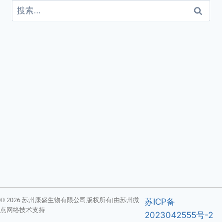
© 2026 苏州康盛生物有限公司版权所有|由苏州微
苏ICP备
点网络技术支持
2023042555号-2