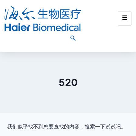
520
我们似乎找不到您要查找的内容，搜索一下试试吧。