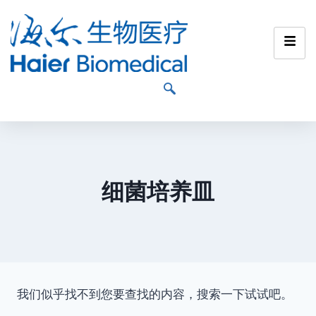
细菌培养皿
我们似乎找不到您要查找的内容，搜索一下试试吧。