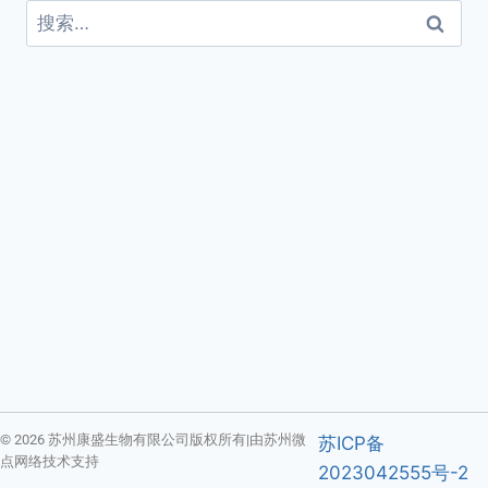
© 2026 苏州康盛生物有限公司版权所有|由苏州微
苏ICP备
点网络技术支持
2023042555号-2