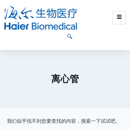
离心管
我们似乎找不到您要查找的内容，搜索一下试试吧。