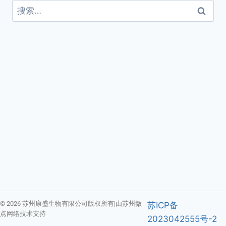
© 2026 苏州康盛生物有限公司版权所有|由苏州微
苏ICP备
点网络技术支持
2023042555号-2