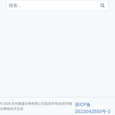
© 2026 苏州康盛生物有限公司版权所有|由苏州微
苏ICP备
点网络技术支持
2023042555号-2