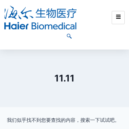
11.11
我们似乎找不到您要查找的内容，搜索一下试试吧。