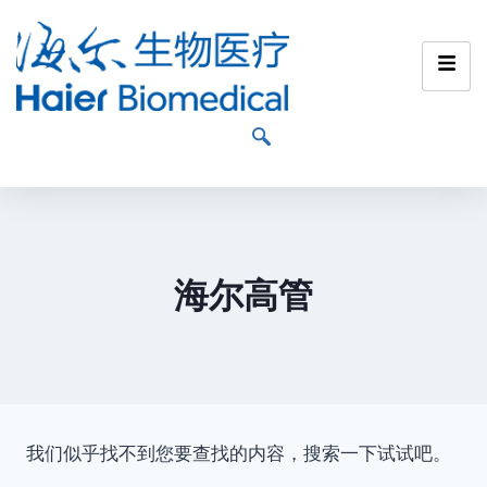
海尔高管
我们似乎找不到您要查找的内容，搜索一下试试吧。