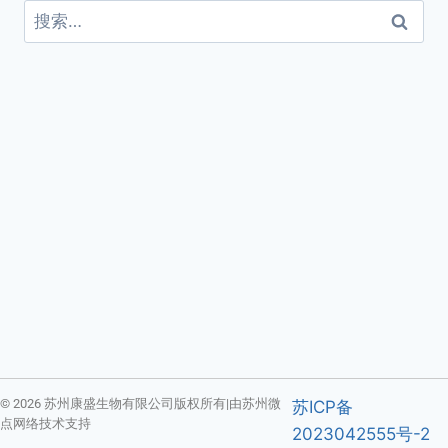
© 2026 苏州康盛生物有限公司版权所有|由苏州微
苏ICP备
点网络技术支持
2023042555号-2