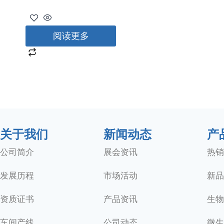
阅读更多
关于我们
新闻动态
产
公司简介
展会资讯
热销
发展历程
市场活动
新品
资质证书
产品资讯
生物
车间产线
公司动态
微生