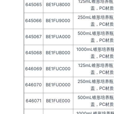
125mL锥形培养
645065
BE1FU8000
盖，PC材
250mL锥形培养
645066
BE1FU9000
盖，PC材
500mL锥形培养
645067
BE1FUA000
盖，PC材
1000mL锥形培
645068
BE1FUB000
盖，PC材
125mL锥形培养
646069
BE1FUC000
盖，PC材
250mL锥形培养
646070
BE1FUD000
盖，PC材
500mL锥形培养
646071
BE1FUE000
盖，PC材
1000mL锥形培