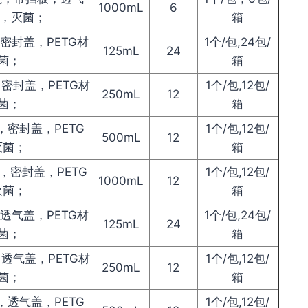
1000mL
6
质，灭菌；
箱
，密封盖，PETG材
1个/包,24包/
125mL
24
菌；
箱
，密封盖，PETG材
1个/包,12包/
250mL
12
菌；
箱
，密封盖，PETG
1个/包,12包/
500mL
12
灭菌；
箱
瓶，密封盖，PETG
1个/包,12包/
1000mL
12
灭菌；
箱
，透气盖，PETG材
1个/包,24包/
125mL
24
菌；
箱
，透气盖，PETG材
1个/包,12包/
250mL
12
菌；
箱
，透气盖，PETG
1个/包,12包/