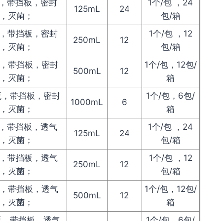
瓶，带挡板，密封
1个/包 ，24
125mL
24
质，灭菌；
包/箱
瓶，带挡板，密封
1个/包 ，12
250mL
12
质，灭菌；
包/箱
瓶，带挡板，密封
1个/包，12包/
500mL
12
质，灭菌；
箱
养瓶，带挡板，密封
1个/包，6包/
1000mL
6
质，灭菌；
箱
瓶，带挡板，透气
1个/包 ，24
125mL
24
质，灭菌；
包/箱
瓶，带挡板，透气
1个/包 ，12
250mL
12
质，灭菌；
包/箱
瓶，带挡板，透气
1个/包，12包/
500mL
12
质，灭菌；
箱
养瓶，带挡板，透气
1个/包，6包/