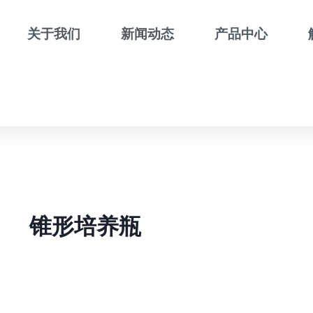
关于我们
新闻动态
产品中心
锥形培养瓶