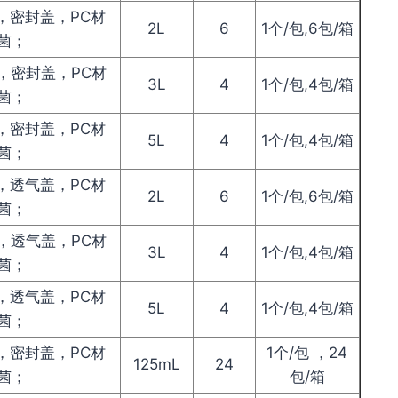
，密封盖，PC材
2L
6
1个/包,6包/箱
菌；
，密封盖，PC材
3L
4
1个/包,4包/箱
菌；
，密封盖，PC材
5L
4
1个/包,4包/箱
菌；
，透气盖，PC材
2L
6
1个/包,6包/箱
菌；
，透气盖，PC材
3L
4
1个/包,4包/箱
菌；
，透气盖，PC材
5L
4
1个/包,4包/箱
菌；
瓶，密封盖，PC材
1个/包 ，24
125mL
24
菌；
包/箱