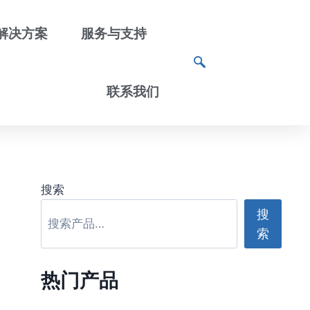
解决方案
服务与支持
联系我们
搜索
搜
索
热门产品