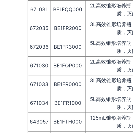
2L高效锥形培养瓶
671031
BE1FQQ000
质，灭
3L高效锥形培养瓶
672035
BE1FR2000
质，灭
5L高效锥形培养瓶
672036
BE1FR3000
质，灭
2L高效锥形培养瓶
671030
BE1FQP000
质，灭
3L高效锥形培养瓶
671033
BE1FR0000
质，灭
5L高效锥形培养瓶
671034
BE1FR1000
质，灭
125mL锥形培养
643057
BE1FTH000
质，灭