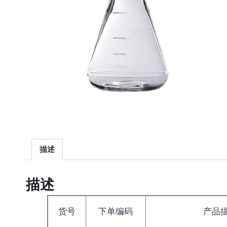
描述
描述
货号
下单编码
产品