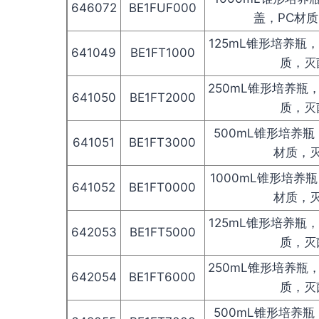
646072
BE1FUF000
盖，PC材
125mL锥形培养瓶
641049
BE1FT1000
质，灭
250mL锥形培养瓶
641050
BE1FT2000
质，灭
500mL锥形培养瓶
641051
BE1FT3000
材质，
1000mL锥形培养
641052
BE1FT0000
材质，
125mL锥形培养瓶
642053
BE1FT5000
质，灭
250mL锥形培养瓶
642054
BE1FT6000
质，灭
500mL锥形培养瓶