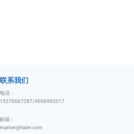
联系我们
电话：
15370067287/4006992017
邮箱：
market@haier.com