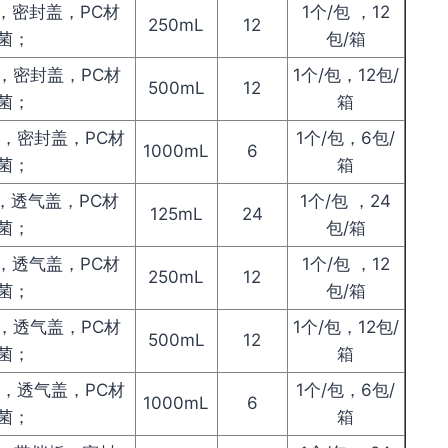
瓶，密封盖，PC材
1个/包 ，12
250mL
12
菌；
包/箱
瓶，密封盖，PC材
1个/包，12包/
500mL
12
菌；
箱
瓶，密封盖，PC材
1个/包，6包/
1000mL
6
菌；
箱
瓶，透气盖，PC材
1个/包 ，24
125mL
24
菌；
包/箱
瓶，透气盖，PC材
1个/包 ，12
250mL
12
菌；
包/箱
瓶，透气盖，PC材
1个/包，12包/
500mL
12
菌；
箱
瓶，透气盖，PC材
1个/包，6包/
1000mL
6
菌；
箱