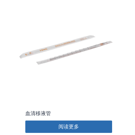
血清移液管
阅读更多