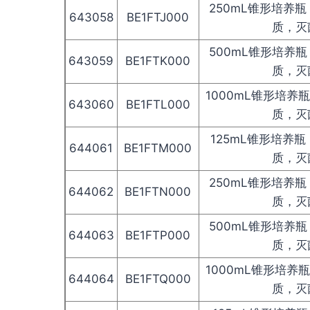
250mL锥形培养
643058
BE1FTJ000
质，灭
500mL锥形培养
643059
BE1FTK000
质，灭
1000mL锥形培养
643060
BE1FTL000
质，灭
125mL锥形培养
644061
BE1FTM000
质，灭
250mL锥形培养
644062
BE1FTN000
质，灭
500mL锥形培养
644063
BE1FTP000
质，灭
1000mL锥形培养
644064
BE1FTQ000
质，灭