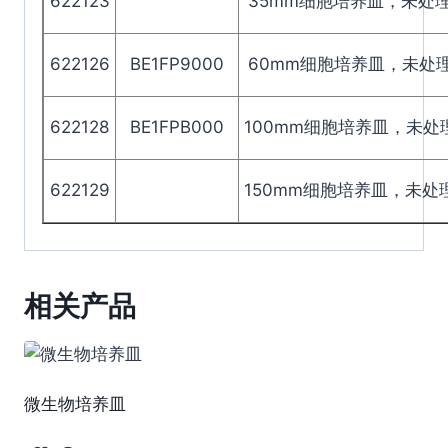
622123
35mm细胞培养皿，未处
622126
BE1FP9000
60mm细胞培养皿，未处
622128
BE1FPB000
100mm细胞培养皿，未处
622129
150mm细胞培养皿，未处
相关产品
微生物培养皿