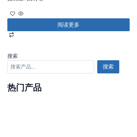
阅读更多
搜索
搜索
热门产品