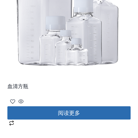
血清方瓶
阅读更多