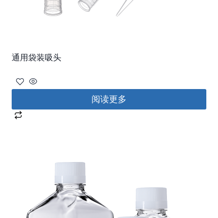
通用袋装吸头
阅读更多