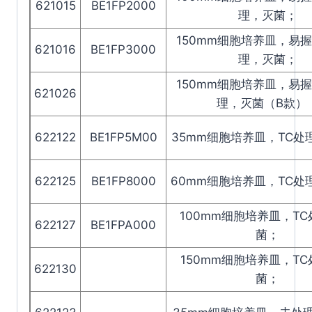
621015
BE1FP2000
理，灭菌；
150mm细胞培养皿，易
621016
BE1FP3000
理，灭菌；
150mm细胞培养皿，易
621026
理，灭菌（B款）
622122
BE1FP5M00
35mm细胞培养皿，TC处
622125
BE1FP8000
60mm细胞培养皿，TC处
100mm细胞培养皿，T
622127
BE1FPA000
菌；
150mm细胞培养皿，T
622130
菌；