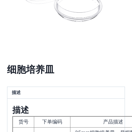
细胞培养皿
描述
描述
货号
下单编码
产品描述