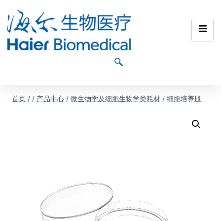
首页
/
/
产品中心
/
微生物学及细胞生物学类耗材
/
细胞培养皿