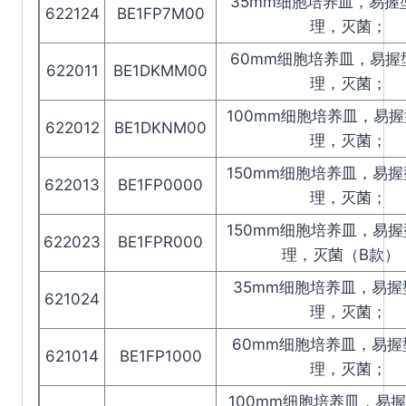
35mm细胞培养皿，易握
622124
BE1FP7M00
理，灭菌；
60mm细胞培养皿，易握
622011
BE1DKMM00
理，灭菌；
100mm细胞培养皿，易握
622012
BE1DKNM00
理，灭菌；
150mm细胞培养皿，易握
622013
BE1FP0000
理，灭菌；
150mm细胞培养皿，易握
622023
BE1FPR000
理，灭菌（B款）
35mm细胞培养皿，易握
621024
理，灭菌；
60mm细胞培养皿，易握
621014
BE1FP1000
理，灭菌；
100mm细胞培养皿，易