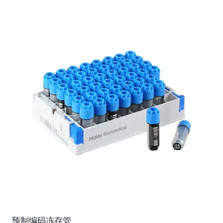
预制编码冻存管