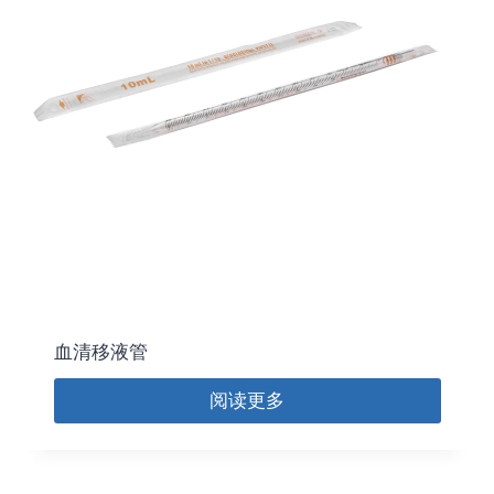
血清移液管
阅读更多