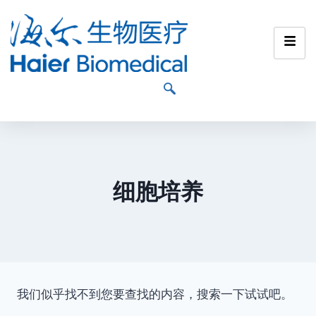
细胞培养
我们似乎找不到您要查找的内容，搜索一下试试吧。