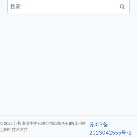
© 2026 苏州康盛生物有限公司版权所有|由苏州微
苏ICP备
点网络技术支持
2023042555号-2