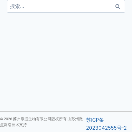
© 2026 苏州康盛生物有限公司版权所有|由苏州微
苏ICP备
点网络技术支持
2023042555号-2