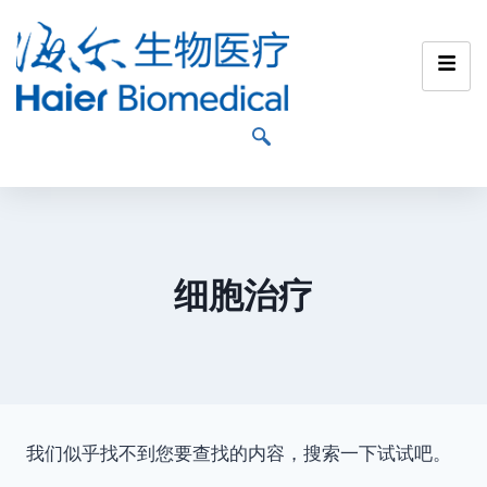
细胞治疗
我们似乎找不到您要查找的内容，搜索一下试试吧。