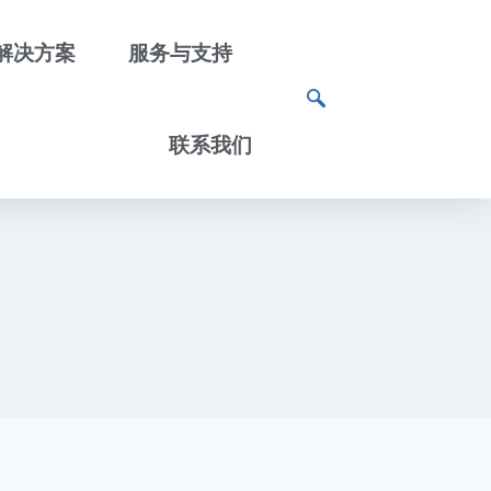
解决方案
服务与支持
联系我们