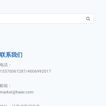
联系我们
电话：
15370067287/4006992017
邮箱：
market@haier.com