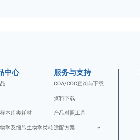
品中心
服务与支持
品
COA/COC查询与下载
资料下载
样本库类耗材
产品对照工具
物学及细胞生物学类耗
适配方案