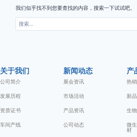
我们似乎找不到您要查找的内容，搜索一下试试吧。
关于我们
新闻动态
产
公司简介
展会资讯
热销
发展历程
市场活动
新品
资质证书
产品资讯
生物
车间产线
公司动态
微生
材