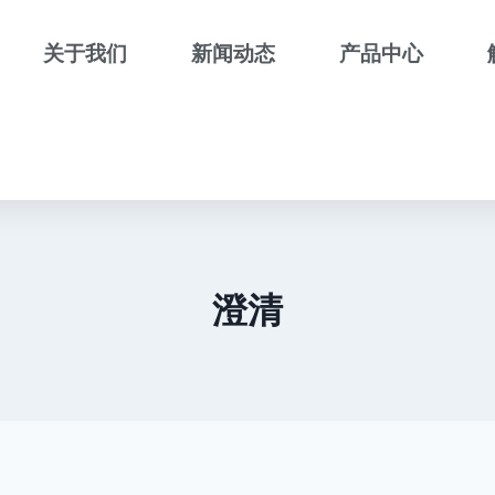
关于我们
新闻动态
产品中心
澄清