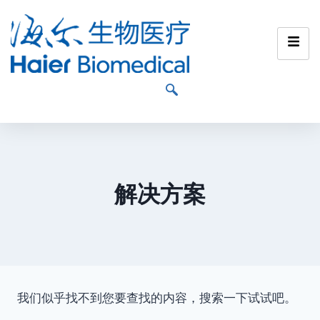
解决方案
我们似乎找不到您要查找的内容，搜索一下试试吧。