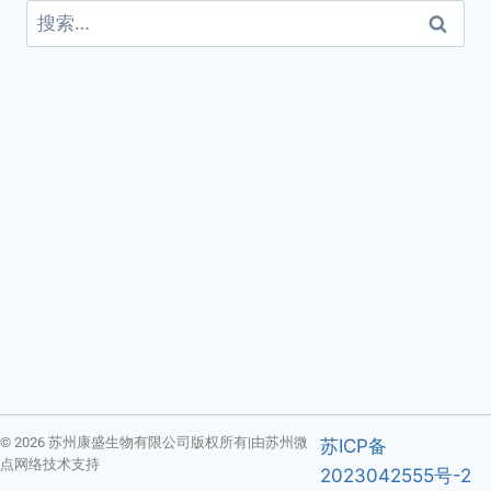
© 2026 苏州康盛生物有限公司版权所有|由苏州微
苏ICP备
点网络技术支持
2023042555号-2