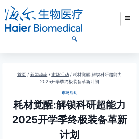
首页
/
新闻动态
/
市场活动
/
耗材觉醒:解锁科研超能力
2025开学季终极装备革新计划
市场活动
耗材觉醒:解锁科研超能力
2025开学季终极装备革新
计划