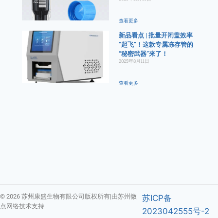
查看更多
新品看点 | 批量开闭盖效率
“起飞”！这款专属冻存管的
“秘密武器”来了！
2025年8月11日
查看更多
© 2026 苏州康盛生物有限公司版权所有|由苏州微
苏ICP备
点网络技术支持
2023042555号-2